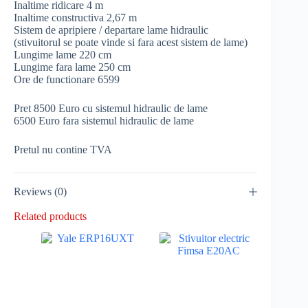
Inaltime ridicare 4 m
Inaltime constructiva 2,67 m
Sistem de apripiere / departare lame hidraulic
(stivuitorul se poate vinde si fara acest sistem de lame)
Lungime lame 220 cm
Lungime fara lame 250 cm
Ore de functionare 6599
Pret 8500 Euro cu sistemul hidraulic de lame
6500 Euro fara sistemul hidraulic de lame
Pretul nu contine TVA
Reviews (0)
Related products