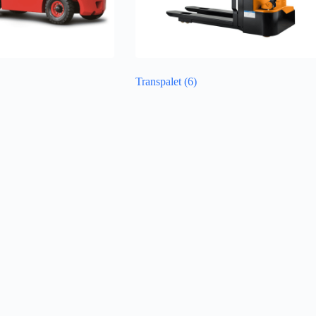
Transpalet
(6)