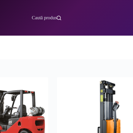
Caută produs