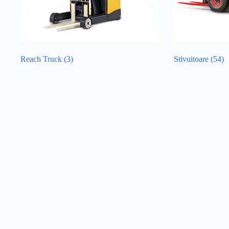
Reach Truck
(3)
Stivuitoare
(54)